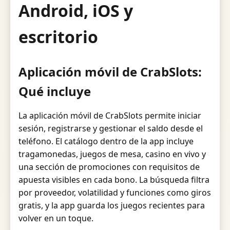
Android, iOS y
escritorio
Aplicación móvil de CrabSlots:
Qué incluye
La aplicación móvil de CrabSlots permite iniciar
sesión, registrarse y gestionar el saldo desde el
teléfono. El catálogo dentro de la app incluye
tragamonedas, juegos de mesa, casino en vivo y
una sección de promociones con requisitos de
apuesta visibles en cada bono. La búsqueda filtra
por proveedor, volatilidad y funciones como giros
gratis, y la app guarda los juegos recientes para
volver en un toque.