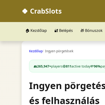
🍀 CrabSlots
🏠 Kezdőlap
🔐 Belépés
🎁 Bónuszok
Kezdőlap
Ingyen pörgetések
👥
265,947+
players
🟢
811
active today
💸
96%
pa
Ingyen pörgetés
és felhasználás