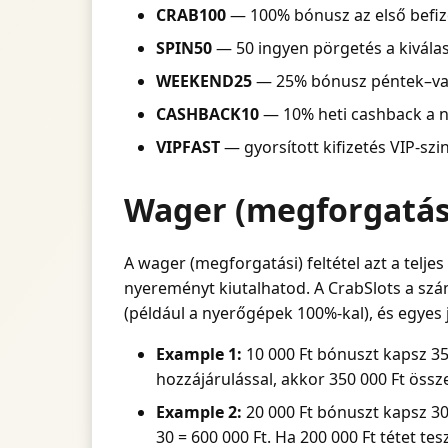
CRAB100
— 100% bónusz az első befize
SPIN50
— 50 ingyen pörgetés a kivála
WEEKEND25
— 25% bónusz péntek–vasá
CASHBACK10
— 10% heti cashback a ne
VIPFAST
— gyorsított kifizetés VIP-szin
Wager (megforgatási
A wager (megforgatási) feltétel azt a telje
nyereményt kiutalhatod. A CrabSlots a szá
(például a nyerőgépek 100%-kal), és egyes 
Example 1:
10 000 Ft bónuszt kapsz 35
hozzájárulással, akkor 350 000 Ft összes
Example 2:
20 000 Ft bónuszt kapsz 30
30 = 600 000 Ft. Ha 200 000 Ft tétet tes