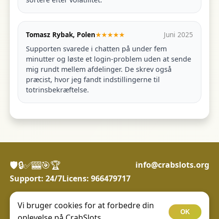
Tomasz Rybak, Polen
★★★★★
Juni 2025
Supporten svarede i chatten på under fem
minutter og løste et login-problem uden at sende
mig rundt mellem afdelinger. De skrev også
præcist, hvor jeg fandt indstillingerne til
totrinsbekræftelse.
🛡️
🔒
✅
🎰
🎯
🏆
info@crabslots.org
Support: 24/7
Licens: 966479717
Spil ansvarligt. 18+
Vi bruger cookies for at forbedre din
© 2019 -
2026
CrabSlots.
OK
oplevelse på CrabSlots.