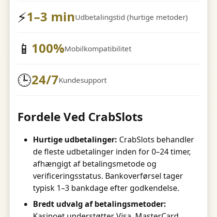
⚡
1–3 min
Udbetalingstid (hurtige metoder)
📱
100%
Mobilkompatibilitet
🕒
24/7
Kundesupport
Fordele Ved CrabSlots
Hurtige udbetalinger:
CrabSlots behandler
de fleste udbetalinger inden for 0–24 timer,
afhængigt af betalingsmetode og
verificeringsstatus. Bankoverførsel tager
typisk 1–3 bankdage efter godkendelse.
Bredt udvalg af betalingsmetoder:
Kasinoet understøtter Visa, MasterCard,