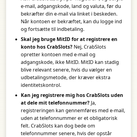
e-mail, adgangskode, land og valuta, før du
bekræfter din e-mail via linket i beskeden.
Når kontoen er bekræftet, kan du logge ind
og fortsætte til indbetaling.
Skal jeg bruge MitID for at registrere en
konto hos CrabSlots?
Nej, CrabSlots
opretter kontoen med e-mail og
adgangskode, ikke MitID. MitID kan stadig
blive relevant senere, hvis du vælger en
udbetalingsmetode, der kræver ekstra
identitetskontrol.
Kan jeg registrere mig hos CrabSlots uden
at dele mit telefonnummer?
Ja,
registreringen kan gennemføres med e-mail,
uden at telefonnummer er et obligatorisk
felt. CrabSlots kan dog bede om
telefonnummer senere, hvis der opstår