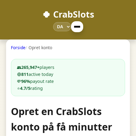
🍀 CrabSlots
Forside
Opret konto
👥
265,947+
players
🟢
811
active today
💸
96%
payout rate
⭐
4.7/5
rating
Opret en CrabSlots
konto på få minutter