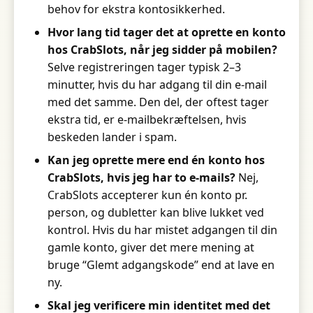
behov for ekstra kontosikkerhed.
Hvor lang tid tager det at oprette en konto
hos CrabSlots, når jeg sidder på mobilen?
Selve registreringen tager typisk 2–3
minutter, hvis du har adgang til din e-mail
med det samme. Den del, der oftest tager
ekstra tid, er e-mailbekræftelsen, hvis
beskeden lander i spam.
Kan jeg oprette mere end én konto hos
CrabSlots, hvis jeg har to e-mails?
Nej,
CrabSlots accepterer kun én konto pr.
person, og dubletter kan blive lukket ved
kontrol. Hvis du har mistet adgangen til din
gamle konto, giver det mere mening at
bruge “Glemt adgangskode” end at lave en
ny.
Skal jeg verificere min identitet med det