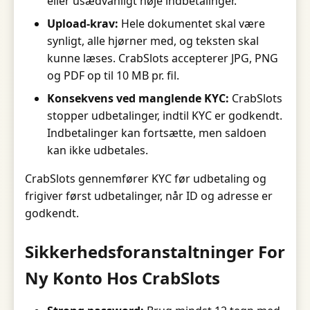
eller usædvanligt høje indbetalinger.
Upload-krav:
Hele dokumentet skal være
synligt, alle hjørner med, og teksten skal
kunne læses. CrabSlots accepterer JPG, PNG
og PDF op til 10 MB pr. fil.
Konsekvens ved manglende KYC:
CrabSlots
stopper udbetalinger, indtil KYC er godkendt.
Indbetalinger kan fortsætte, men saldoen
kan ikke udbetales.
CrabSlots gennemfører KYC før udbetaling og
frigiver først udbetalinger, når ID og adresse er
godkendt.
Sikkerhedsforanstaltninger For
Ny Konto Hos CrabSlots