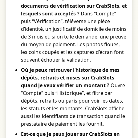
documents de vérification sur CrabSlots, et
lesquels sont acceptés ?
Dans “Compte”
puis “Vérification”, téléverse une pièce
d’identité, un justificatif de domicile de moins
de 3 mois et, si on te le demande, une preuve
du moyen de paiement. Les photos floues,
les coins coupés et les captures d’écran font
souvent échouer la validation.
Où je peux retrouver l’historique de mes
dépôts, retraits et mises sur CrabSlots
quand je veux vérifier un montant ?
Ouvre
“Compte” puis “Historique”, et filtre par
dépôts, retraits ou paris pour voir les dates,
les statuts et les montants. CrabSlots affiche
aussi les identifiants de transaction quand le
prestataire de paiement les fournit.
Est-ce que je peux jouer sur CrabSlots en