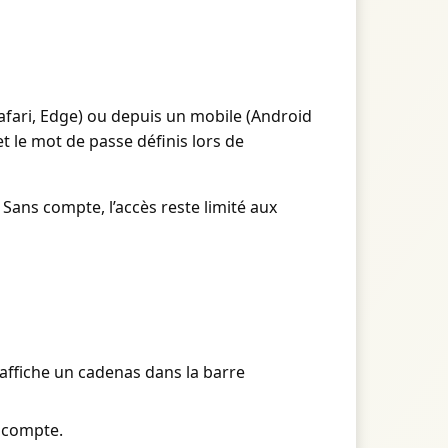
Safari, Edge) ou depuis un mobile (Android
 et le mot de passe définis lors de
Sans compte, l’accès reste limité aux
affiche un cadenas dans la barre
u compte.