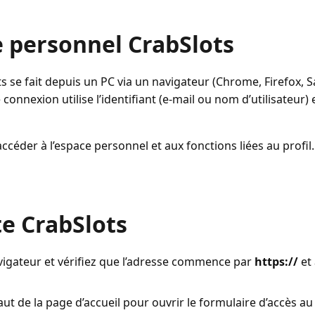
e personnel CrabSlots
s se fait depuis un PC via un navigateur (Chrome, Firefox, 
 connexion utilise l’identifiant (e‑mail ou nom d’utilisateur)
éder à l’espace personnel et aux fonctions liées au profil. 
e CrabSlots
avigateur et vérifiez que l’adresse commence par
https://
et 
ut de la page d’accueil pour ouvrir le formulaire d’accès a