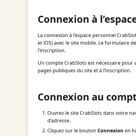
Connexion à l’espac
La connexion à l’espace personnel CrabSlot
et iOS) avec le site mobile. Le formulaire de
l’inscription.
Un compte CrabSlots est nécessaire pour acc
pages publiques du site et à l’inscription.
Connexion au compt
Ouvrez le site CrabSlots dans votre n
d’adresse.
Cliquez sur le bouton
Connexion
en ha